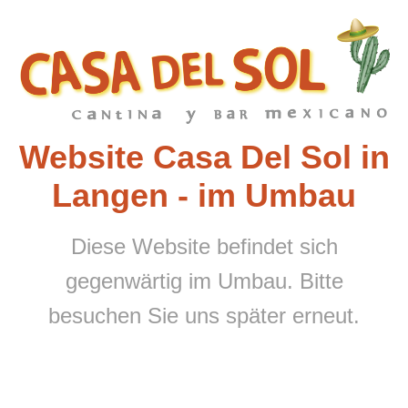
Website Casa Del Sol in
Langen - im Umbau
Diese Website befindet sich
gegenwärtig im Umbau. Bitte
besuchen Sie uns später erneut.